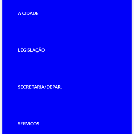
A CIDADE
LEGISLAÇÃO
SECRETARIA/DEPAR.
SERVIÇOS