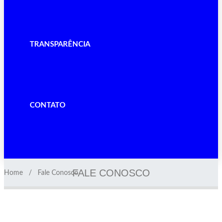
TRANSPARÊNCIA
CONTATO
FALE CONOSCO
Home
Fale Conosco