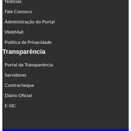
Notícias
Fale Conosco
Administração do Portal
WebMail
Política de Privacidade
Transparência
Portal da Transparência
Servidores
Contracheque
Diário Oficial
E-SIC