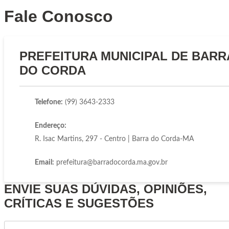
Fale Conosco
PREFEITURA MUNICIPAL DE BARR
DO CORDA
Telefone:
(99) 3643-2333
Endereço:
R. Isac Martins, 297 - Centro | Barra do Corda-MA
Email:
prefeitura@barradocorda.ma.gov.br
ENVIE SUAS DÚVIDAS, OPINIÕES,
CRÍTICAS E SUGESTÕES