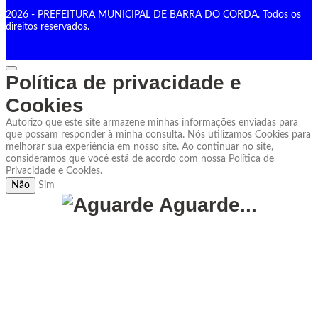
2026 - PREFEITURA MUNICIPAL DE BARRA DO CORDA. Todos os
direitos reservados.
Política de privacidade e
Cookies
Autorizo que este site armazene minhas informações enviadas para
que possam responder à minha consulta. Nós utilizamos Cookies para
melhorar sua experiência em nosso site. Ao continuar no site,
consideramos que você está de acordo com nossa Política de
Privacidade e Cookies.
Não
Sim
Aguarde...