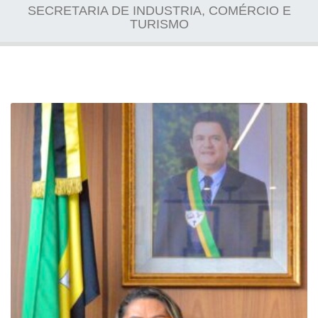
SECRETARIA DE INDUSTRIA, COMÉRCIO E
TURISMO