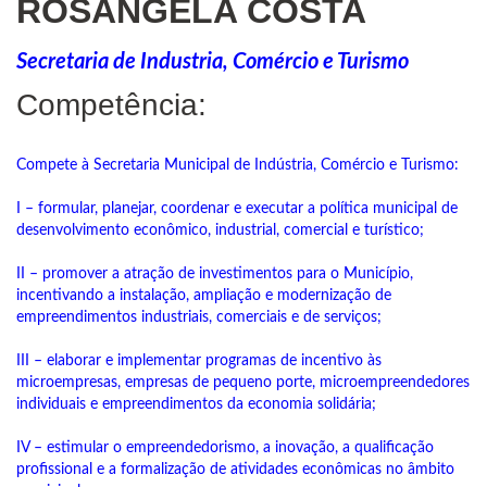
ROSANGELA COSTA
Secretaria de Industria, Comércio e Turismo
Competência:
Compete à Secretaria Municipal de Indústria, Comércio e Turismo:
I – formular, planejar, coordenar e executar a política municipal de
desenvolvimento econômico, industrial, comercial e turístico;
II – promover a atração de investimentos para o Município,
incentivando a instalação, ampliação e modernização de
empreendimentos industriais, comerciais e de serviços;
III – elaborar e implementar programas de incentivo às
microempresas, empresas de pequeno porte, microempreendedores
individuais e empreendimentos da economia solidária;
IV – estimular o empreendedorismo, a inovação, a qualificação
profissional e a formalização de atividades econômicas no âmbito