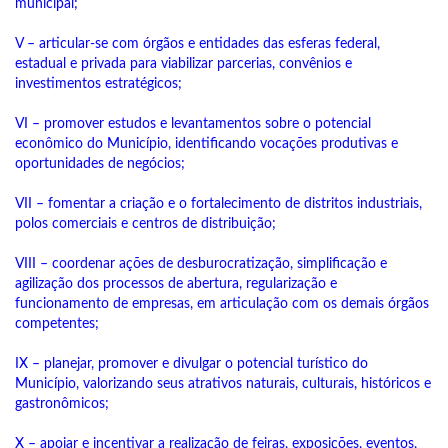
municipal;
V – articular-se com órgãos e entidades das esferas federal,
estadual e privada para viabilizar parcerias, convênios e
investimentos estratégicos;
VI – promover estudos e levantamentos sobre o potencial
econômico do Município, identificando vocações produtivas e
oportunidades de negócios;
VII – fomentar a criação e o fortalecimento de distritos industriais,
polos comerciais e centros de distribuição;
VIII – coordenar ações de desburocratização, simplificação e
agilização dos processos de abertura, regularização e
funcionamento de empresas, em articulação com os demais órgãos
competentes;
IX – planejar, promover e divulgar o potencial turístico do
Município, valorizando seus atrativos naturais, culturais, históricos e
gastronômicos;
X – apoiar e incentivar a realização de feiras, exposições, eventos,