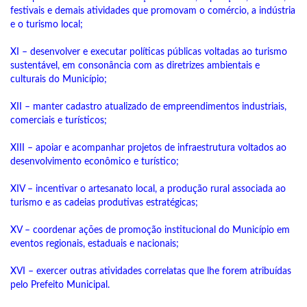
festivais e demais atividades que promovam o comércio, a indústria
e o turismo local;
XI – desenvolver e executar políticas públicas voltadas ao turismo
sustentável, em consonância com as diretrizes ambientais e
culturais do Município;
XII – manter cadastro atualizado de empreendimentos industriais,
comerciais e turísticos;
XIII – apoiar e acompanhar projetos de infraestrutura voltados ao
desenvolvimento econômico e turístico;
XIV – incentivar o artesanato local, a produção rural associada ao
turismo e as cadeias produtivas estratégicas;
XV – coordenar ações de promoção institucional do Município em
eventos regionais, estaduais e nacionais;
XVI – exercer outras atividades correlatas que lhe forem atribuídas
pelo Prefeito Municipal.