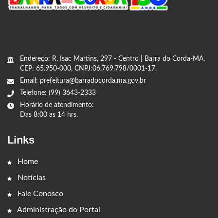
Endereço: R. Isac Martins, 297 - Centro | Barra do Corda-MA,
CEP: 65.950-000, CNPJ:06.769.798/0001-17.
Email: prefeitura@barradocorda.ma.gov.br
Telefone: (99) 3643-2333
Horário de atendimento:
Das 8:00 as 14 hrs.
Links
Home
Notícias
Fale Conosco
Administração do Portal