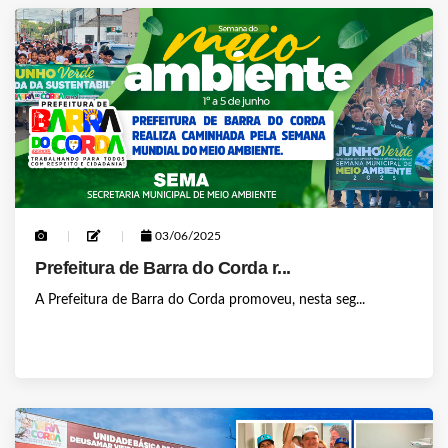
03/06/2025
Prefeitura de Barra do Corda r...
A Prefeitura de Barra do Corda promoveu, nesta seg...