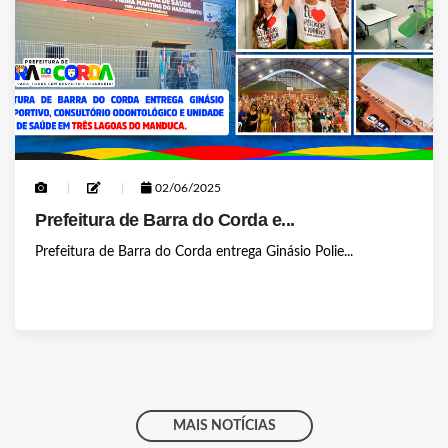
02/06/2025
Prefeitura de Barra do Corda e...
Prefeitura de Barra do Corda entrega Ginásio Polie...
MAIS NOTÍCIAS