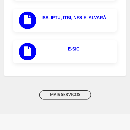
ISS, IPTU, ITBI, NFS-E, ALVARÁ
E-SIC
MAIS SERVIÇOS