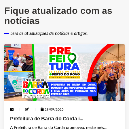
Fique atualizado com as
notícias
Leia as atualizações de notícias e artigos.
29/09/2025
Prefeitura de Barra do Corda i...
A Prefeitura de Barra do Corda promoveu, neste mês...