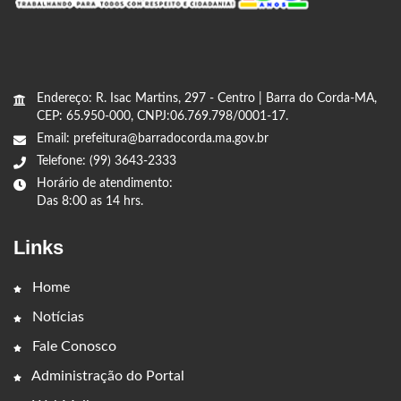
Endereço: R. Isac Martins, 297 - Centro | Barra do Corda-MA,
CEP: 65.950-000, CNPJ:06.769.798/0001-17.
Email: prefeitura@barradocorda.ma.gov.br
Telefone: (99) 3643-2333
Horário de atendimento:
Das 8:00 as 14 hrs.
Links
Home
Notícias
Fale Conosco
Administração do Portal