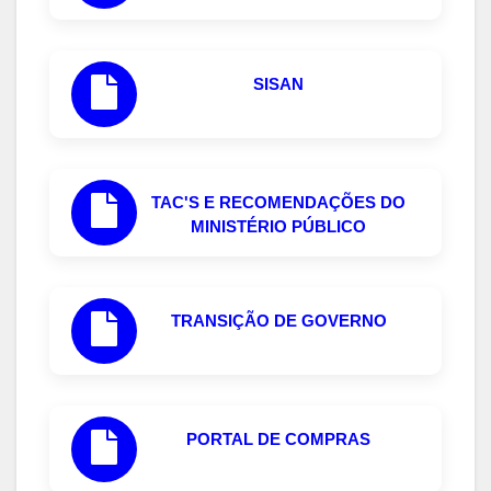
SISAN
TAC'S E RECOMENDAÇÕES DO
MINISTÉRIO PÚBLICO
TRANSIÇÃO DE GOVERNO
PORTAL DE COMPRAS