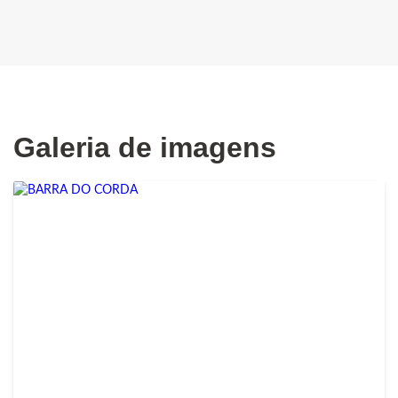
Galeria de imagens