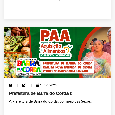
18/06/2025
Prefeitura de Barra do Corda r...
A Prefeitura de Barra do Corda, por meio das Secre...