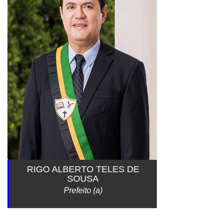
RIGO ALBERTO TELES DE
SOUSA
Prefeito (a)