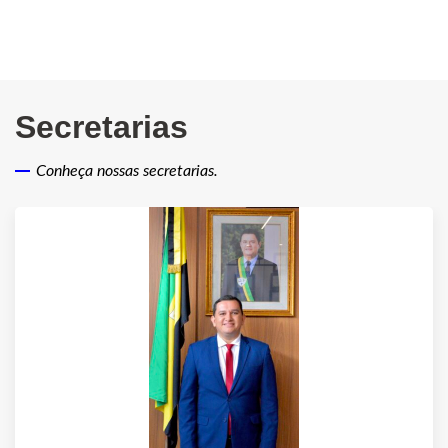
Secretarias
Conheça nossas secretarias.