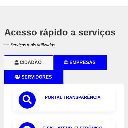
Acesso rápido a serviços
Serviços mais utilizados.
CIDADÃO
EMPRESAS
SERVIDORES
PORTAL TRANSPARÊNCIA