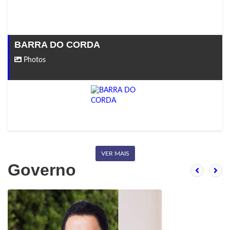
BARRA DO CORDA
Photos
VER MAIS
Governo