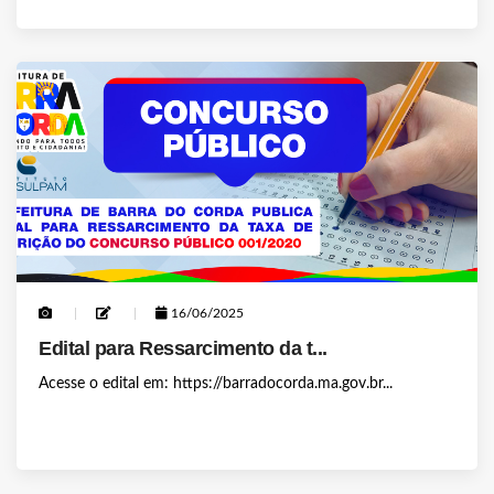
16/06/2025
Edital para Ressarcimento da t...
Acesse o edital em: https://barradocorda.ma.gov.br...