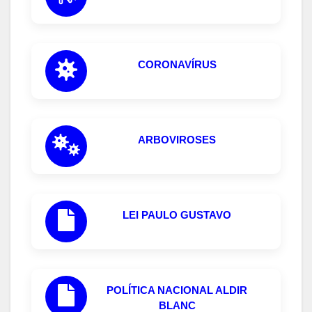
CORONAVÍRUS
ARBOVIROSES
LEI PAULO GUSTAVO
POLÍTICA NACIONAL ALDIR
BLANC