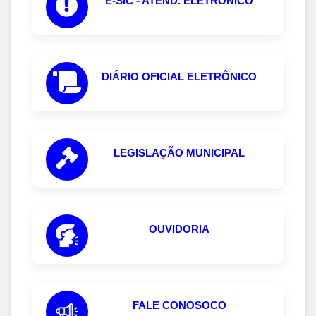
E-SIC - ATEND. ELETRÔNICO
DIÁRIO OFICIAL ELETRÔNICO
LEGISLAÇÃO MUNICIPAL
OUVIDORIA
FALE CONOSOCO