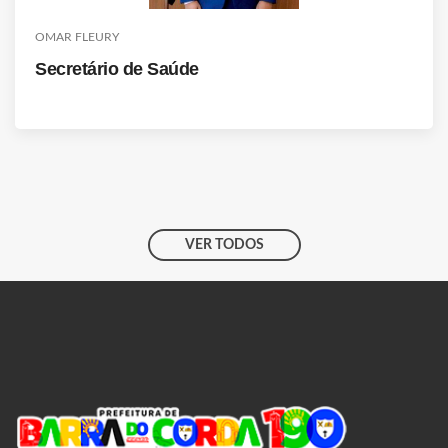
OMAR FLEURY
Secretário de Saúde
VER TODOS