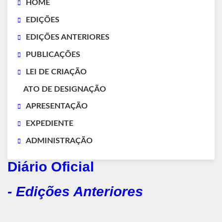
HOME
EDIÇÕES
EDIÇÕES ANTERIORES
PUBLICAÇÕES
LEI DE CRIAÇÃO
ATO DE DESIGNAÇÃO
APRESENTAÇÃO
EXPEDIENTE
ADMINISTRAÇÃO
Diário Oficial
- Edições Anteriores