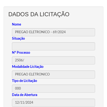
DADOS DA LICITAÇÃO
Nome
Situação
Nº Processo
Modalidade Licitação
Tipo de Licitação
Data de Abertura