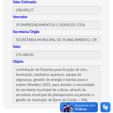
Valor Estimado:
Vencedor
Secretaria/Orgão
Valor
Objeto