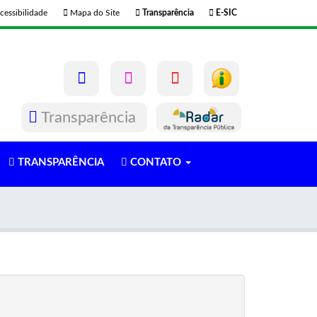
cessibilidade
Mapa do Site
Transparência
E-SIC
Transparência
TRANSPARÊNCIA
CONTATO