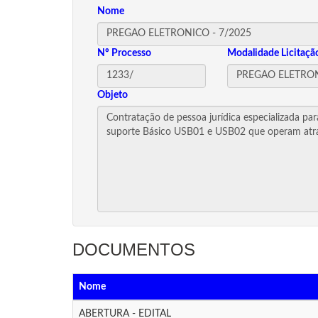
Nome
Nº Processo
Modalidade Licitaçã
Objeto
DOCUMENTOS
Nome
ABERTURA - EDITAL