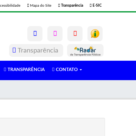
cessibilidade
Mapa do Site
Transparência
E-SIC
Transparência
TRANSPARÊNCIA
CONTATO