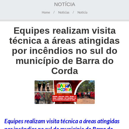
NOTÍCIA
Home
Noticias
Notícia
Equipes realizam visita
técnica a áreas atingidas
por incêndios no sul do
município de Barra do
Corda
Equipes realizam visita técnica a áreas atingidas