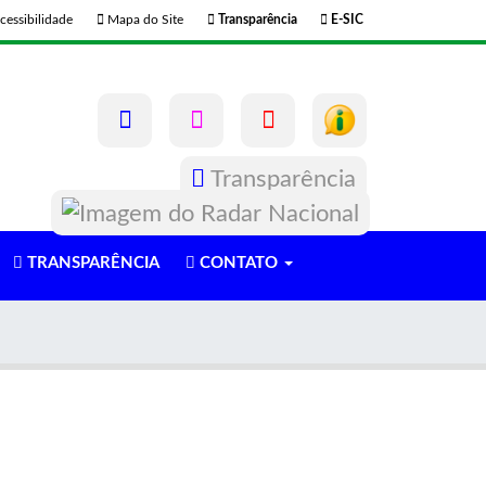
cessibilidade
Mapa do Site
Transparência
E-SIC
Transparência
TRANSPARÊNCIA
CONTATO