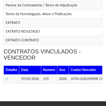
Parecer da Controladoria / Termo de Adjudicação
Termo de Homologação, Avisos e Publicações
EXTRATO
EXTRATO RESULTADO
EXTRATO CONTRATO
CONTRATOS VINCULADOS -
VENCEDOR
Detalhe
Data
Numero
Ano
Credor/Vencedor
19/03/2026
125
2026
JOTA GUILHERME COM