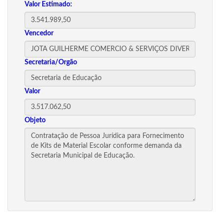
Valor Estimado:
Vencedor
Secretaria/Orgão
Valor
Objeto