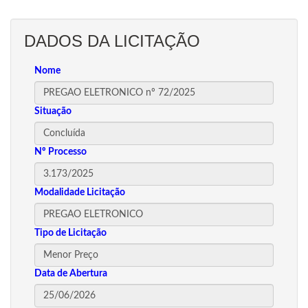
DADOS DA LICITAÇÃO
Nome
Situação
Nº Processo
Modalidade Licitação
Tipo de Licitação
Data de Abertura