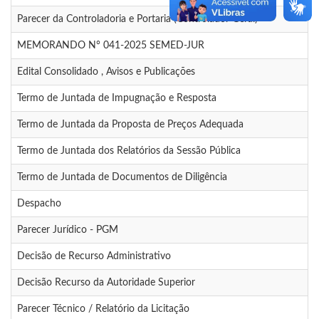
Parecer da Controladoria e Portaria (Controlador Geral)
MEMORANDO N° 041-2025 SEMED-JUR
Edital Consolidado , Avisos e Publicações
Termo de Juntada de Impugnação e Resposta
Termo de Juntada da Proposta de Preços Adequada
Termo de Juntada dos Relatórios da Sessão Pública
Termo de Juntada de Documentos de Diligência
Despacho
Parecer Jurídico - PGM
Decisão de Recurso Administrativo
Decisão Recurso da Autoridade Superior
Parecer Técnico / Relatório da Licitação