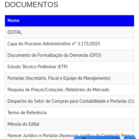
DOCUMENTOS
Nome
EDITAL
Capa do Processo Administrativo nº 3.173/2025
Documento de Formalização da Demanda (DFD)
Estudo Técnico Preliminar (ETP)
Portarias (Secretário, Fiscal e Equipe de Planejamento)
Pesquisa de Preços/Cotações /Relatórios de Mercado
Despacho do Setor de Compras para Contabilidade e Portarias (Coo
Termo de Referência
Minuta do Edital
Parecer Jurídico e Portaria (Assessora Jurídica da Comissão Permane