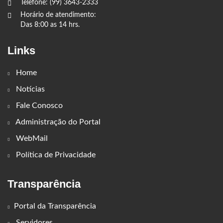
Telefone: (99) 3643-2333
Horário de atendimento:
Das 8:00 as 14 hrs.
Links
Home
Notícias
Fale Conosco
Administração do Portal
WebMail
Política de Privacidade
Transparência
Portal da Transparência
Servidores