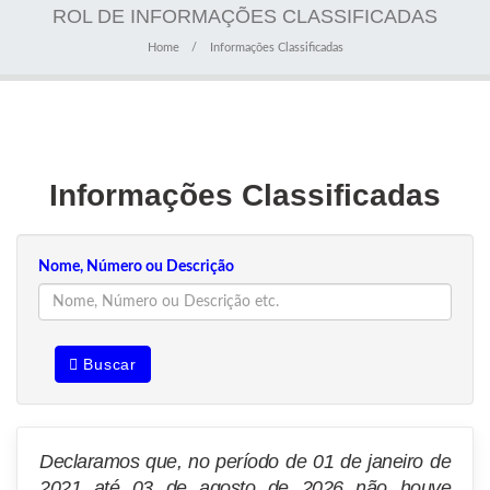
ROL DE INFORMAÇÕES CLASSIFICADAS
Home
Informações Classificadas
Informações Classificadas
Nome, Número ou Descrição
Buscar
Declaramos que, no período de 01 de janeiro de
2021 até 03 de agosto de 2026 não houve