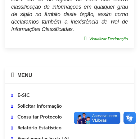
classificação de informações em qualquer grau
de sigilo no âmbito deste órgão, assim como
declaramos também a inexistência de Rol de
Informações Classificadas.
Visualizar Declaração
MENU
E-SIC
Solicitar Informação
Consultar Protocolo
Relatório Estatístico
Regulamentação da LAI