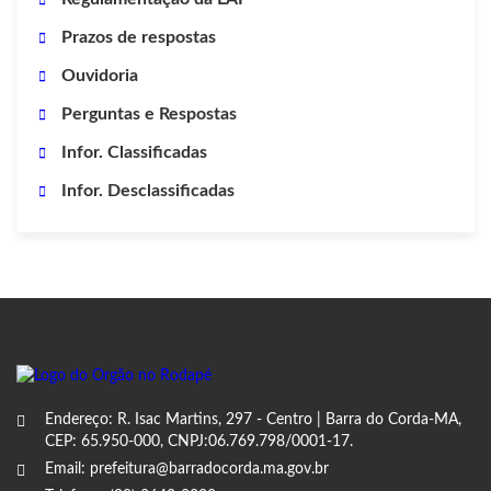
Prazos de respostas
Ouvidoria
Perguntas e Respostas
Infor. Classificadas
Infor. Desclassificadas
Endereço: R. Isac Martins, 297 - Centro | Barra do Corda-MA,
CEP: 65.950-000, CNPJ:06.769.798/0001-17.
Email: prefeitura@barradocorda.ma.gov.br